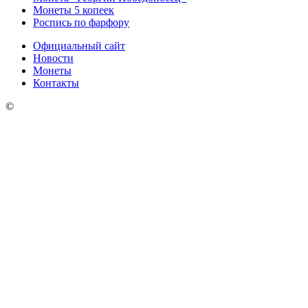
Монеты 5 копеек
Роспись по фарфору
Официальный сайт
Новости
Монеты
Контакты
©