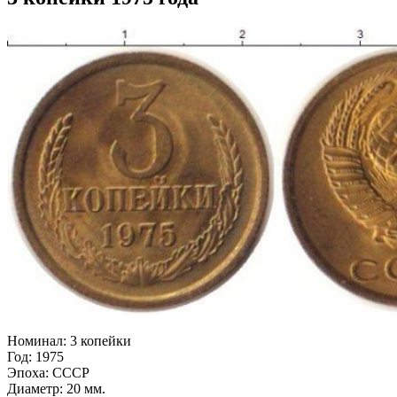
Номинал:
3 копейки
Год:
1975
Эпоха:
СССР
Диаметр:
20 мм.