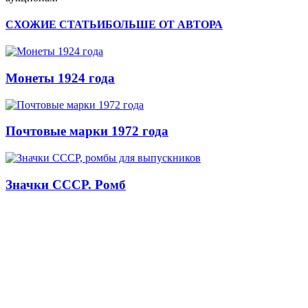
СХОЖИЕ СТАТЬИ
БОЛЬШЕ ОТ АВТОРА
Монеты 1924 года
Почтовые марки 1972 года
Значки СССР. Ромб