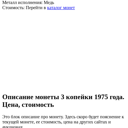
Металл исполнения:
Медь
Стоимость:
Перейти в
каталог монет
Описание монеты 3 копейки 1975 года.
Цена, стоимость
Это блок описание про монету. Здесь скоро будет пояснение к
текущей монете, ее стоимость, цена на других сайтах и
аукционах.