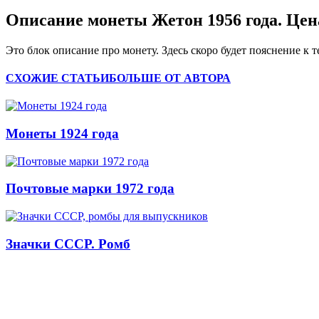
Описание монеты Жетон 1956 года. Цен
Это блок описание про монету. Здесь скоро будет пояснение к т
СХОЖИЕ СТАТЬИ
БОЛЬШЕ ОТ АВТОРА
Монеты 1924 года
Почтовые марки 1972 года
Значки СССР. Ромб