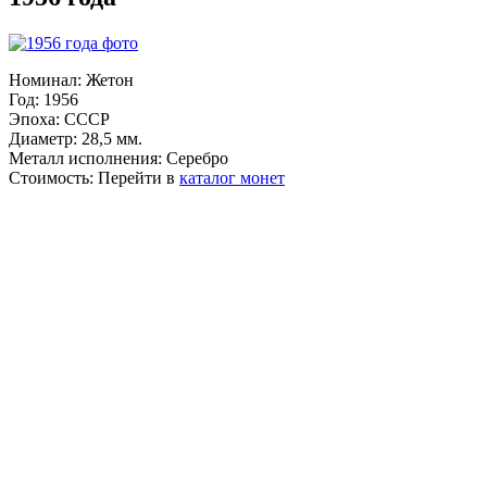
Номинал:
Жетон
Год:
1956
Эпоха:
СССР
Диаметр:
28,5 мм.
Металл исполнения:
Серебро
Стоимость:
Перейти в
каталог монет