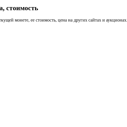
а, стоимость
екущей монете, ее стоимость, цена на других сайтах и аукционах