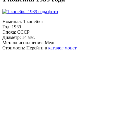
Номинал:
1 копейка
Год:
1939
Эпоха:
СССР
Диаметр:
14 мм.
Металл исполнения:
Медь
Стоимость:
Перейти в
каталог монет