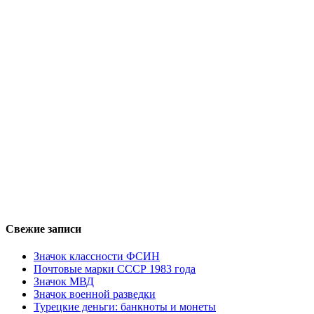
Свежие записи
Значок классности ФСИН
Почтовые марки СССР 1983 года
Значок МВД
Значок военной разведки
Турецкие деньги: банкноты и монеты