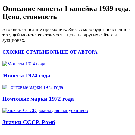
Описание монеты 1 копейка 1939 года.
Цена, стоимость
Это блок описание про монету. Здесь скоро будет пояснение к
текущей монете, ее стоимость, цена на других сайтах и
аукционах.
СХОЖИЕ СТАТЬИ
БОЛЬШЕ ОТ АВТОРА
Монеты 1924 года
Почтовые марки 1972 года
Значки СССР. Ромб