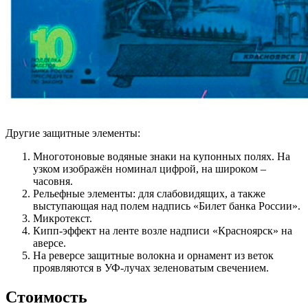
Другие защитные элементы:
Многотоновые водяные знаки на купонных полях. На
узком изображён номинал цифрой, на широком –
часовня.
Рельефные элементы: для слабовидящих, а также
выступающая над полем надпись «Билет банка России».
Микротекст.
Кипп-эффект на ленте возле надписи «Красноярск» на
аверсе.
На реверсе защитные волокна и орнамент из веток
проявляются в УФ-лучах зеленоватым свечением.
Стоимость