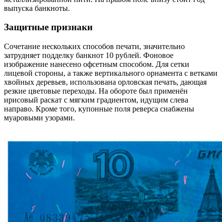
выпуска банкноты.
Защитные признаки
Сочетание нескольких способов печати, значительно
затрудняет подделку банкнот 10 рублей. Фоновое
изображение нанесено офсетным способом. Для сетки
лицевой стороны, а также вертикального орнамента с ветками
хвойных деревьев, использована орловская печать, дающая
резкие цветовые переходы. На обороте был применён
ирисовый раскат с мягким градиентом, идущим слева
направо. Кроме того, купонные поля реверса снабжены
муаровыми узорами.