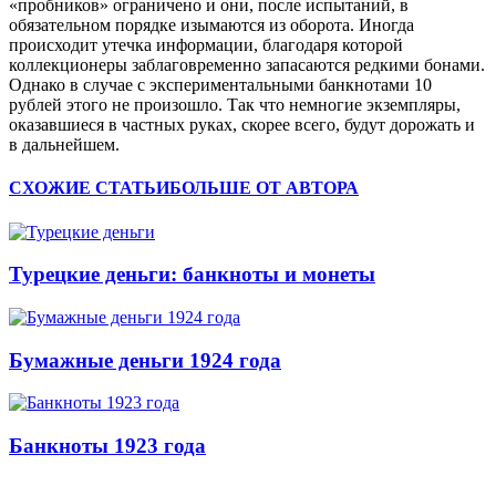
«пробников» ограничено и они, после испытаний, в
обязательном порядке изымаются из оборота. Иногда
происходит утечка информации, благодаря которой
коллекционеры заблаговременно запасаются редкими бонами.
Однако в случае с экспериментальными банкнотами 10
рублей этого не произошло. Так что немногие экземпляры,
оказавшиеся в частных руках, скорее всего, будут дорожать и
в дальнейшем.
СХОЖИЕ СТАТЬИ
БОЛЬШЕ ОТ АВТОРА
Турецкие деньги: банкноты и монеты
Бумажные деньги 1924 года
Банкноты 1923 года