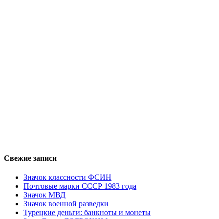
Свежие записи
Значок классности ФСИН
Почтовые марки СССР 1983 года
Значок МВД
Значок военной разведки
Турецкие деньги: банкноты и монеты