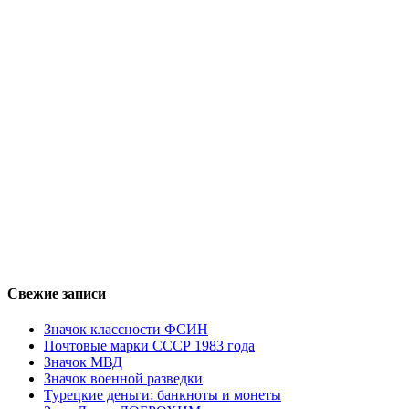
Свежие записи
Значок классности ФСИН
Почтовые марки СССР 1983 года
Значок МВД
Значок военной разведки
Турецкие деньги: банкноты и монеты