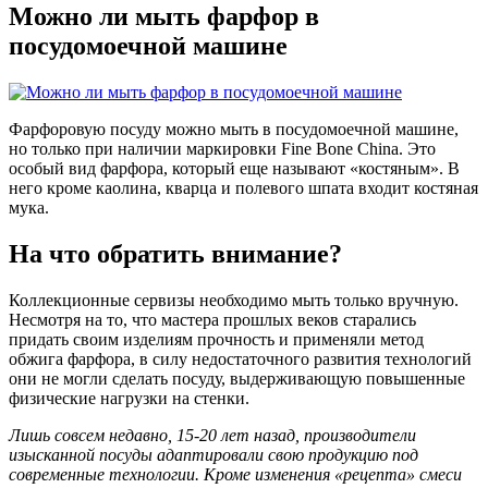
Можно ли мыть фарфор в
посудомоечной машине
Фарфоровую посуду можно мыть в посудомоечной машине,
но только при наличии маркировки Fine Bone China. Это
особый вид фарфора, который еще называют «костяным». В
него кроме каолина, кварца и полевого шпата входит костяная
мука.
На что обратить внимание?
Коллекционные сервизы необходимо мыть только вручную.
Несмотря на то, что мастера прошлых веков старались
придать своим изделиям прочность и применяли метод
обжига фарфора, в силу недостаточного развития технологий
они не могли сделать посуду, выдерживающую повышенные
физические нагрузки на стенки.
Лишь совсем недавно, 15-20 лет назад, производители
изысканной посуды адаптировали свою продукцию под
современные технологии. Кроме изменения «рецепта» смеси