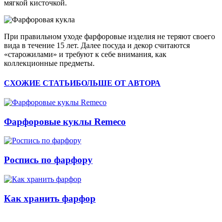
мягкой кисточкой.
При правильном уходе фарфоровые изделия не теряют своего
вида в течение 15 лет. Далее посуда и декор считаются
«старожилами» и требуют к себе внимания, как
коллекционные предметы.
СХОЖИЕ СТАТЬИ
БОЛЬШЕ ОТ АВТОРА
Фарфоровые куклы Remeco
Роспись по фарфору
Как хранить фарфор