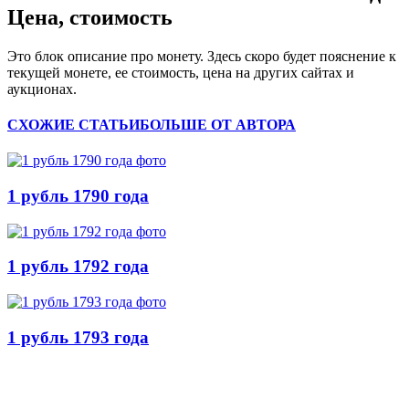
Цена, стоимость
Это блок описание про монету. Здесь скоро будет пояснение к
текущей монете, ее стоимость, цена на других сайтах и
аукционах.
СХОЖИЕ СТАТЬИ
БОЛЬШЕ ОТ АВТОРА
1 рубль 1790 года
1 рубль 1792 года
1 рубль 1793 года