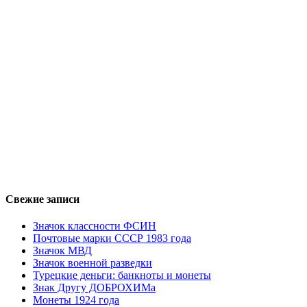
Свежие записи
Значок классности ФСИН
Почтовые марки СССР 1983 года
Значок МВД
Значок военной разведки
Турецкие деньги: банкноты и монеты
Знак Другу ДОБРОХИМа
Монеты 1924 года