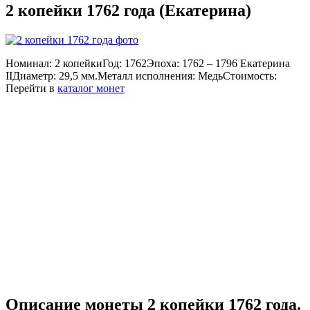
2 копейки 1762 года (Екатерина)
Номинал:
2 копейки
Год:
1762
Эпоха:
1762 – 1796 Екатерина
II
Диаметр:
29,5 мм.
Металл исполнения:
Медь
Стоимость:
Перейти в
каталог монет
Описание монеты 2 копейки 1762 года.