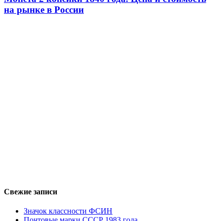
на рынке в России
Свежие записи
Значок классности ФСИН
Почтовые марки СССР 1983 года