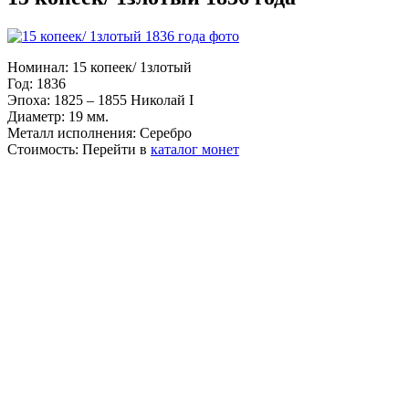
Номинал:
15 копеек/ 1злотый
Год:
1836
Эпоха:
1825 – 1855 Николай I
Диаметр:
19 мм.
Металл исполнения:
Серебро
Стоимость:
Перейти в
каталог монет