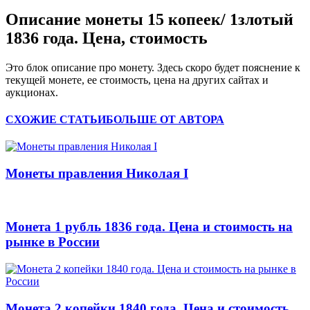
Описание монеты 15 копеек/ 1злотый
1836 года. Цена, стоимость
Это блок описание про монету. Здесь скоро будет пояснение к
текущей монете, ее стоимость, цена на других сайтах и
аукционах.
СХОЖИЕ СТАТЬИ
БОЛЬШЕ ОТ АВТОРА
Монеты правления Николая I
Монета 1 рубль 1836 года. Цена и стоимость на
рынке в России
Монета 2 копейки 1840 года. Цена и стоимость