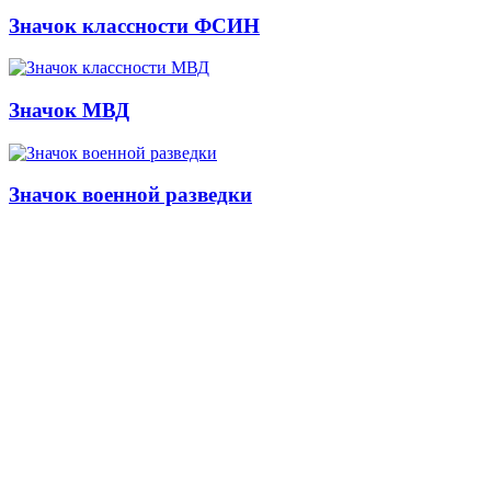
Значок классности ФСИН
Значок МВД
Значок военной разведки