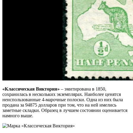
«Классическая Виктория»
– эмитирована в 1850,
сохранилась в нескольких экземплярах. Наиболее ценятся
неиспользованные 4-марочные полоски. Одна из них была
продана за 94875 долларов при том, что на ней имелись
заметные складки. Образец в лучшем состоянии оценивается
намного выше.