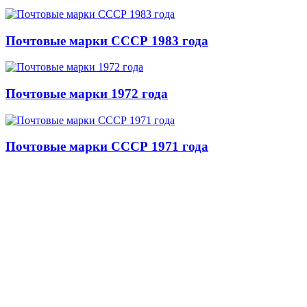
Почтовые марки СССР 1983 года
Почтовые марки 1972 года
Почтовые марки СССР 1971 года