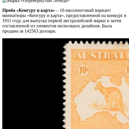
Проба «Кенгуру и карта»
– 10-шиллинговый вариант
миниатюры «Кенгуру и карта», предоставленной на конкурс в
1911 году для выпуска первой австралийской марки и затем
составленной из элементов нескольких дизайнов. Была
продана за 142563 доллара.