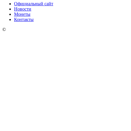
Официальный сайт
Новости
Монеты
Контакты
©