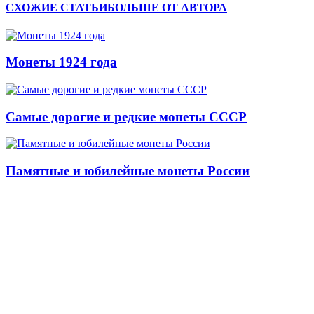
СХОЖИЕ СТАТЬИ
БОЛЬШЕ ОТ АВТОРА
Монеты 1924 года
Самые дорогие и редкие монеты СССР
Памятные и юбилейные монеты России