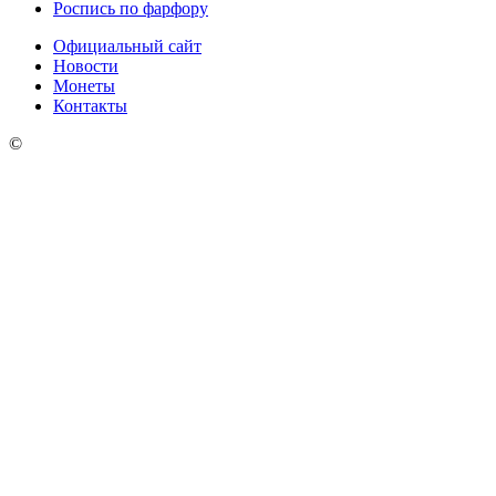
Роспись по фарфору
Официальный сайт
Новости
Монеты
Контакты
©