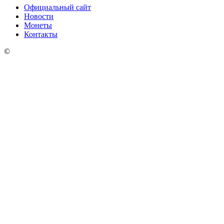
Официальный сайт
Новости
Монеты
Контакты
©