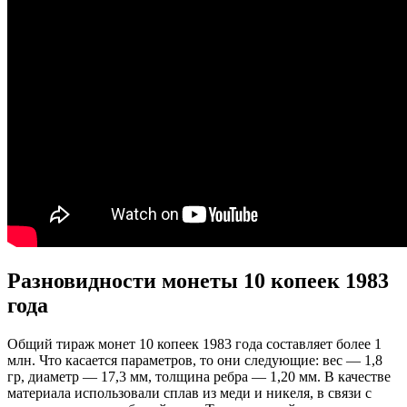
Разновидности монеты 10 копеек 1983
года
Общий тираж монет 10 копеек 1983 года составляет более 1
млн. Что касается параметров, то они следующие: вес — 1,8
гр, диаметр — 17,3 мм, толщина ребра — 1,20 мм. В качестве
материала использовали сплав из меди и никеля, в связи с