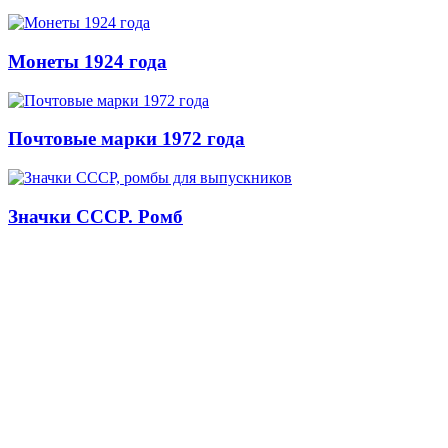
Монеты 1924 года
Почтовые марки 1972 года
Значки СССР. Ромб