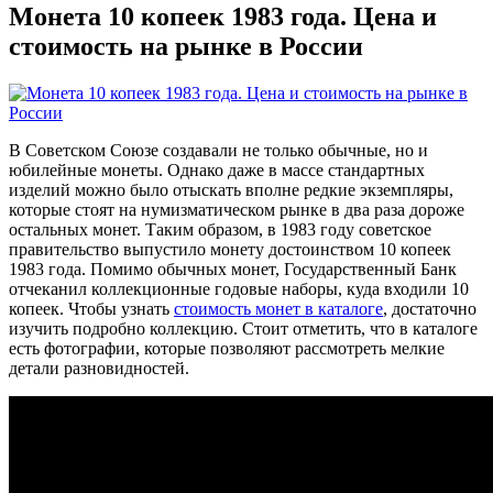
Монета 10 копеек 1983 года. Цена и
стоимость на рынке в России
В Советском Союзе создавали не только обычные, но и
юбилейные монеты. Однако даже в массе стандартных
изделий можно было отыскать вполне редкие экземпляры,
которые стоят на нумизматическом рынке в два раза дороже
остальных монет. Таким образом, в 1983 году советское
правительство выпустило монету достоинством 10 копеек
1983 года. Помимо обычных монет, Государственный Банк
отчеканил коллекционные годовые наборы, куда входили 10
копеек. Чтобы узнать
стоимость монет в каталоге
, достаточно
изучить подробно коллекцию. Стоит отметить, что в каталоге
есть фотографии, которые позволяют рассмотреть мелкие
детали разновидностей.