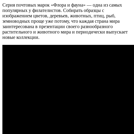
Серия почтовых марок «Флора и фауна» — одна из самых
популярных у филателистов. Собирать образцы с
изображением цветов, деревьев, животных, птиц, рыб,
земноводных проще уже потому, что каждая страна мира
заинтересована в презентации своего разнообразного
растительного и животного мира и периодически выпускает
новые коллекции.