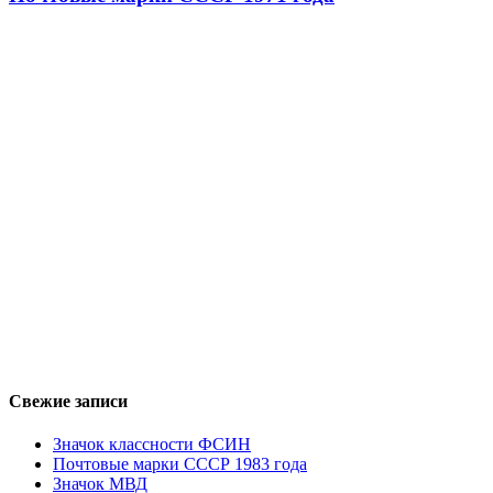
Свежие записи
Значок классности ФСИН
Почтовые марки СССР 1983 года
Значок МВД