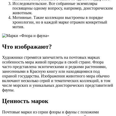
Исследовательские. Все собранные экземпляры
посвящены одному вопросу, например, доисторическим
животным.
Мотивные. Такие коллекции выстроены в порядке
хронологии, но в каждой марке отражен конкретный
мотив.
Что изображают?
Художники стремятся запечатлеть на почтовых марках
особенность мира живой природы в своей стране. Флора
часто представлена экзотическими и редкими растениями,
занесенными в Красную книгу или находящимися под
охраной государства. Изображения животного мира обычно
включают несколько серий и тематических коллекций, в том
числе морских и уникальных доисторических представителей
фауны.
Ценность марок
Почтовые марки из серии флоры и фауны с похожими