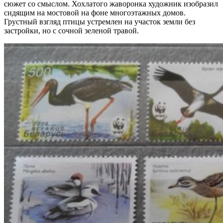
сюжет со смыслом. Хохлатого жаворонка художник изобразил
сидящим на мостовой на фоне многоэтажных домов.
Грустный взгляд птицы устремлен на участок земли без
застройки, но с сочной зеленой травой.