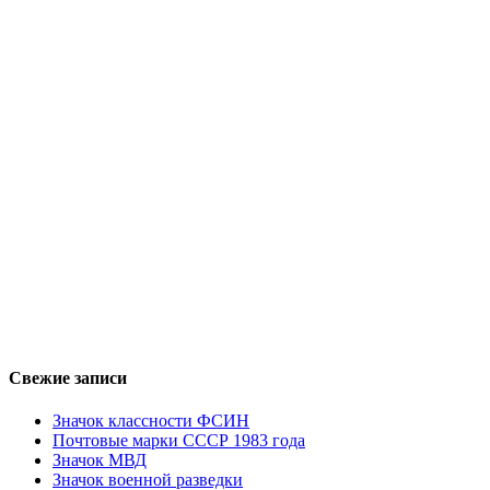
Свежие записи
Значок классности ФСИН
Почтовые марки СССР 1983 года
Значок МВД
Значок военной разведки