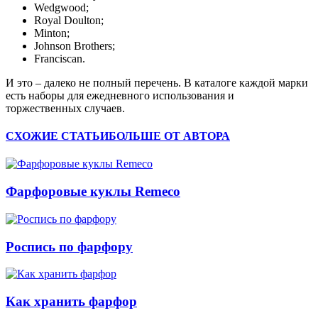
Wedgwood;
Royal Doulton;
Minton;
Johnson Brothers;
Franciscan.
И это – далеко не полный перечень. В каталоге каждой марки
есть наборы для ежедневного использования и
торжественных случаев.
СХОЖИЕ СТАТЬИ
БОЛЬШЕ ОТ АВТОРА
Фарфоровые куклы Remeco
Роспись по фарфору
Как хранить фарфор