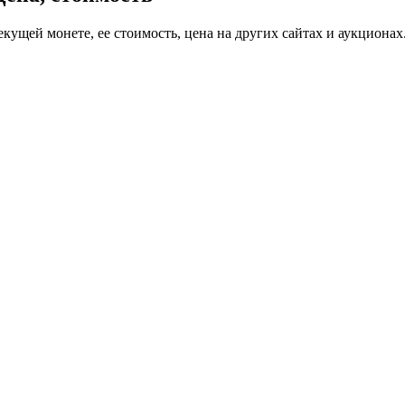
екущей монете, ее стоимость, цена на других сайтах и аукционах