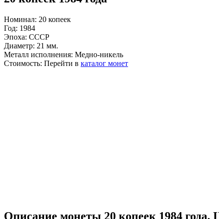
Номинал:
20 копеек
Год:
1984
Эпоха:
СССР
Диаметр:
21 мм.
Металл исполнения:
Медно-никель
Стоимость:
Перейти в
каталог монет
Описание монеты 20 копеек 1984 года. 