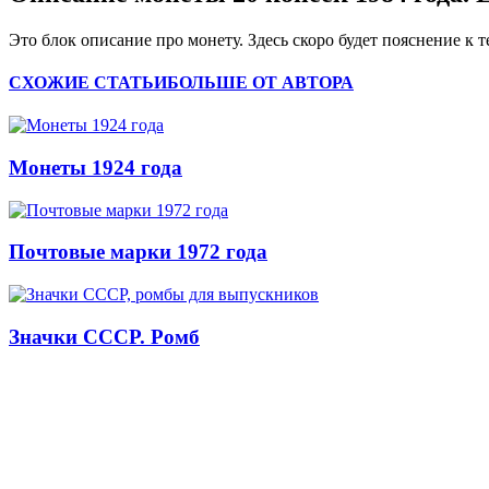
Это блок описание про монету. Здесь скоро будет пояснение к т
СХОЖИЕ СТАТЬИ
БОЛЬШЕ ОТ АВТОРА
Монеты 1924 года
Почтовые марки 1972 года
Значки СССР. Ромб