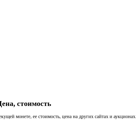
Цена, стоимость
екущей монете, ее стоимость, цена на других сайтах и аукционах