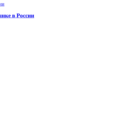
ынке в России