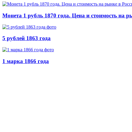
Монета 1 рубль 1870 года. Цена и стоимость на р
5 рублей 1863 года
1 марка 1866 года