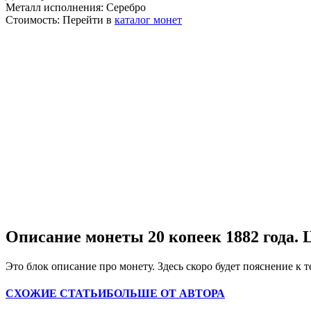
Металл исполнения:
Серебро
Стоимость:
Перейти в
каталог монет
Описание монеты 20 копеек 1882 года. 
Это блок описание про монету. Здесь скоро будет пояснение к т
СХОЖИЕ СТАТЬИ
БОЛЬШЕ ОТ АВТОРА