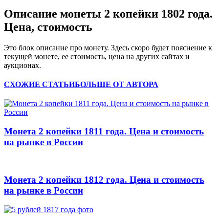
Описание монеты 2 копейки 1802 года.
Цена, стоимость
Это блок описание про монету. Здесь скоро будет пояснение к
текущей монете, ее стоимость, цена на других сайтах и
аукционах.
СХОЖИЕ СТАТЬИ
БОЛЬШЕ ОТ АВТОРА
Монета 2 копейки 1811 года. Цена и стоимость
на рынке в России
Монета 2 копейки 1812 года. Цена и стоимость
на рынке в России