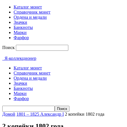
Каталог монет
Справочник монет
Ордена и медали
Значки
Банкноты
Марки
Фарфор
Поиск
Я-коллекционер
Каталог монет
Справочник монет
Ордена и медали
Значки
Банкноты
Марки
Фарфор
Домой
1801 – 1825 Александр I
2 копейки 1802 года
2 копейки 1802 года