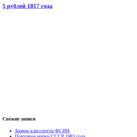
5 рублей 1817 года
Свежие записи
Значок классности ФСИН
Почтовые марки СССР 1983 года