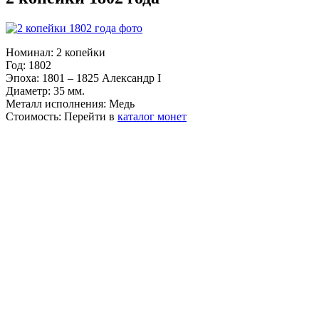
Номинал:
2 копейки
Год:
1802
Эпоха:
1801 – 1825 Александр I
Диаметр:
35 мм.
Металл исполнения:
Медь
Стоимость:
Перейти в
каталог монет