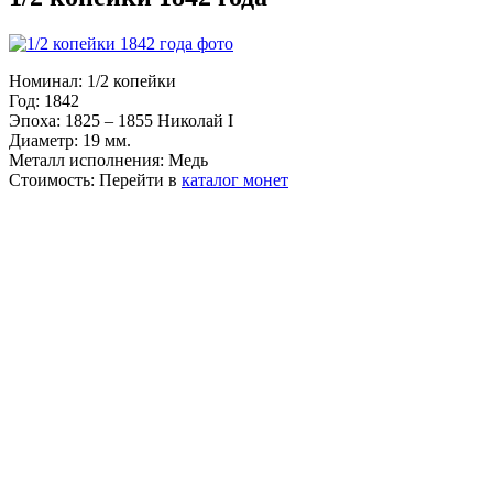
Номинал:
1/2 копейки
Год:
1842
Эпоха:
1825 – 1855 Николай I
Диаметр:
19 мм.
Металл исполнения:
Медь
Стоимость:
Перейти в
каталог монет