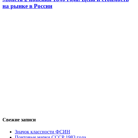
на рынке в России
Свежие записи
Значок классности ФСИН
Почтовые марки СССР 1983 года