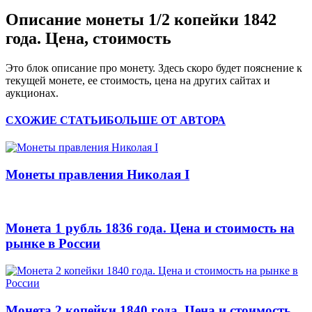
Описание монеты 1/2 копейки 1842
года. Цена, стоимость
Это блок описание про монету. Здесь скоро будет пояснение к
текущей монете, ее стоимость, цена на других сайтах и
аукционах.
СХОЖИЕ СТАТЬИ
БОЛЬШЕ ОТ АВТОРА
Монеты правления Николая I
Монета 1 рубль 1836 года. Цена и стоимость на
рынке в России
Монета 2 копейки 1840 года. Цена и стоимость