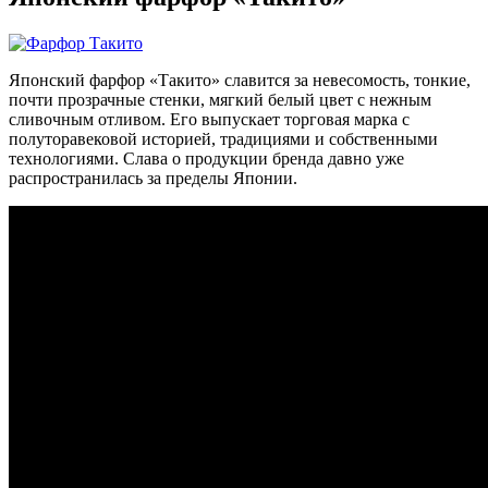
Японский фарфор «Такито» славится за невесомость, тонкие,
почти прозрачные стенки, мягкий белый цвет с нежным
сливочным отливом. Его выпускает торговая марка с
полуторавековой историей, традициями и собственными
технологиями. Слава о продукции бренда давно уже
распространилась за пределы Японии.