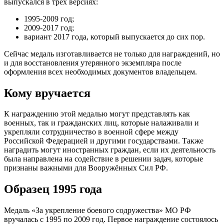
выпускался в трёх версиях:
1995-2009 год;
2009-2017 год;
вариант 2017 года, который выпускается до сих пор.
Сейчас медаль изготавливается не только для награждений, но
и для восстановления утерянного экземпляра после
оформления всех необходимых документов владельцем.
Кому вручается
К награждению этой медалью могут представлять как
военных, так и гражданских лиц, которые налаживали и
укрепляли сотрудничество в военной сфере между
Российской Федерацией и другими государствами. Также
наградить могут иностранных граждан, если их деятельность
была направлена на содействие в решении задач, которые
признаны важными для Вооружённых Сил РФ.
Образец 1995 года
Медаль «За укрепление боевого содружества» МО РФ
вручалась с 1995 по 2009 год. Первое награждение состоялось