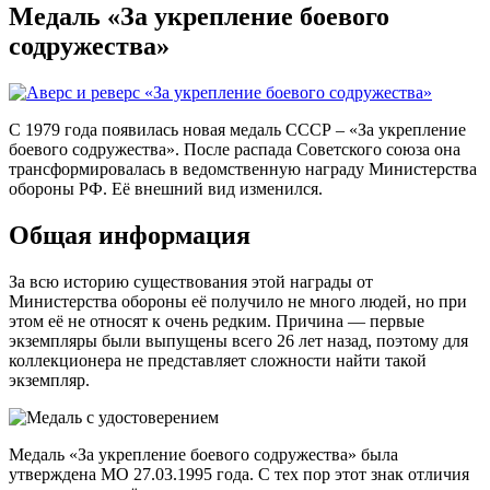
Медаль «За укрепление боевого
содружества»
С 1979 года появилась новая медаль СССР – «За укрепление
боевого содружества». После распада Советского союза она
трансформировалась в ведомственную награду Министерства
обороны РФ. Её внешний вид изменился.
Общая информация
За всю историю существования этой награды от
Министерства обороны её получило не много людей, но при
этом её не относят к очень редким. Причина — первые
экземпляры были выпущены всего 26 лет назад, поэтому для
коллекционера не представляет сложности найти такой
экземпляр.
Медаль «За укрепление боевого содружества» была
утверждена МО 27.03.1995 года. С тех пор этот знак отличия