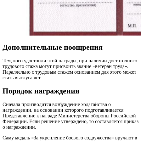
Дополнительные поощрения
Тем, кого удостоили этой награды, при наличии достаточного
трудового стажа могут присвоить звание «ветеран труда».
Параллельно с трудовым стажем основанием для этого может
стать выслуга лет.
Порядок награждения
Сначала производится возбуждение ходатайства о
награждении, на основании которого подготавливается
Представление к награде Министерства обороны Российской
Федерации. Если решение утверждено, то составляется приказ
о награждении.
Саму медаль «За укрепление боевого содружества» вручают в