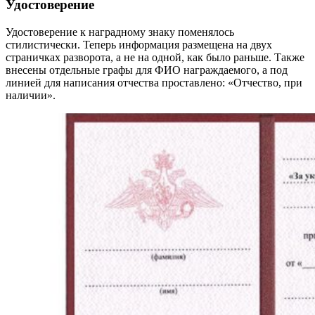
Удостоверение
Удостоверение к наградному знаку поменялось
стилистически. Теперь информация размещена на двух
страничках разворота, а не на одной, как было раньше. Также
внесены отдельные графы для ФИО награждаемого, а под
линией для написания отчества проставлено: «Отчество, при
наличии».