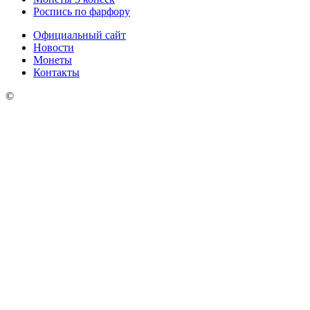
Роспись по фарфору
Официальный сайт
Новости
Монеты
Контакты
©