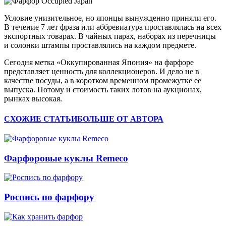
Условие унизительное, но японцы вынужденно приняли его.
В течение 7 лет фраза или аббревиатура проставлялась на всех
экспортных товарах. В чайных парах, наборах из перечницы
и солонки штампы проставлялись на каждом предмете.
Сегодня метка «Оккупированная Япония» на фарфоре
представляет ценность для коллекционеров. И дело не в
качестве посуды, а в коротком временном промежутке ее
выпуска. Потому и стоимость таких лотов на аукционах,
рынках высокая.
СХОЖИЕ СТАТЬИ
БОЛЬШЕ ОТ АВТОРА
Фарфоровые куклы Remeco
Роспись по фарфору