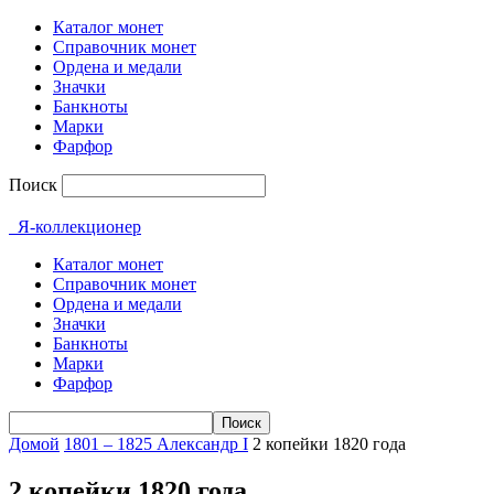
Каталог монет
Справочник монет
Ордена и медали
Значки
Банкноты
Марки
Фарфор
Поиск
Я-коллекционер
Каталог монет
Справочник монет
Ордена и медали
Значки
Банкноты
Марки
Фарфор
Домой
1801 – 1825 Александр I
2 копейки 1820 года
2 копейки 1820 года