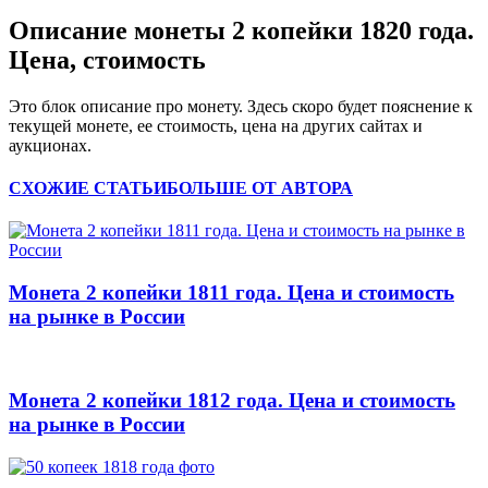
Описание монеты 2 копейки 1820 года.
Цена, стоимость
Это блок описание про монету. Здесь скоро будет пояснение к
текущей монете, ее стоимость, цена на других сайтах и
аукционах.
СХОЖИЕ СТАТЬИ
БОЛЬШЕ ОТ АВТОРА
Монета 2 копейки 1811 года. Цена и стоимость
на рынке в России
Монета 2 копейки 1812 года. Цена и стоимость
на рынке в России