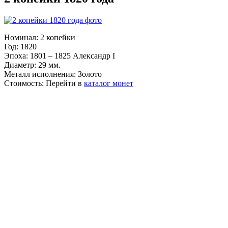
Номинал:
2 копейки
Год:
1820
Эпоха:
1801 – 1825 Александр I
Диаметр:
29 мм.
Металл исполнения:
Золото
Стоимость:
Перейти в
каталог монет