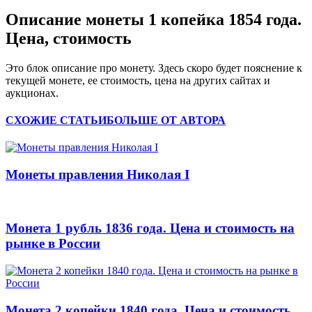
Описание монеты 1 копейка 1854 года.
Цена, стоимость
Это блок описание про монету. Здесь скоро будет пояснение к
текущей монете, ее стоимость, цена на других сайтах и
аукционах.
СХОЖИЕ СТАТЬИ
БОЛЬШЕ ОТ АВТОРА
Монеты правления Николая I
Монета 1 рубль 1836 года. Цена и стоимость на
рынке в России
Монета 2 копейки 1840 года. Цена и стоимость