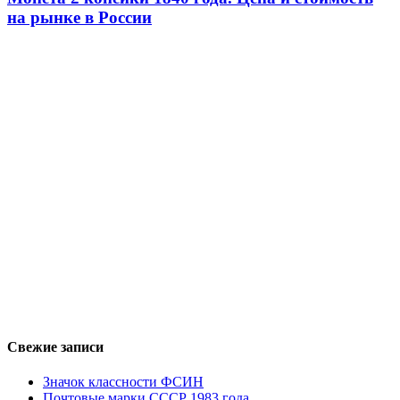
на рынке в России
Свежие записи
Значок классности ФСИН
Почтовые марки СССР 1983 года