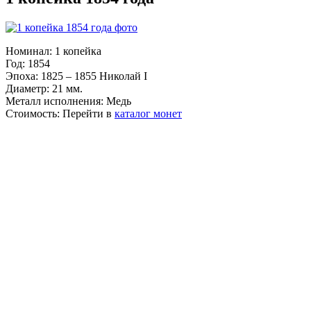
Номинал:
1 копейка
Год:
1854
Эпоха:
1825 – 1855 Николай I
Диаметр:
21 мм.
Металл исполнения:
Медь
Стоимость:
Перейти в
каталог монет